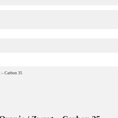
t – Carbon 35